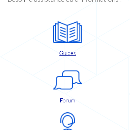
Guides
Forum